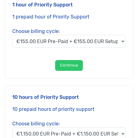
1 hour of Priority Support
1 prepaid hour of Priority Support
Choose billing cycle:
Continue
10 hours of Priority Support
10 prepaid hours of priority support
Choose billing cycle: