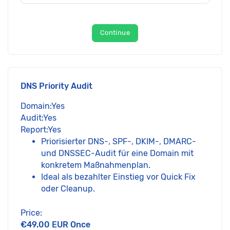
Continue
DNS Priority Audit
Domain:Yes
Audit:Yes
Report:Yes
Priorisierter DNS-, SPF-, DKIM-, DMARC-
und DNSSEC-Audit für eine Domain mit
konkretem Maßnahmenplan.
Ideal als bezahlter Einstieg vor Quick Fix
oder Cleanup.
Price:
€49.00 EUR Once